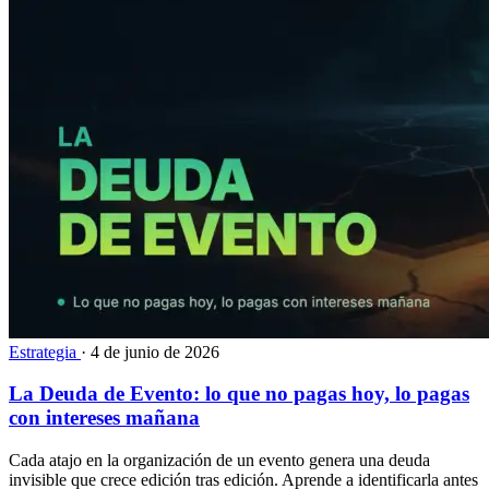
Estrategia
·
4 de junio de 2026
La Deuda de Evento: lo que no pagas hoy, lo pagas
con intereses mañana
Cada atajo en la organización de un evento genera una deuda
invisible que crece edición tras edición. Aprende a identificarla antes