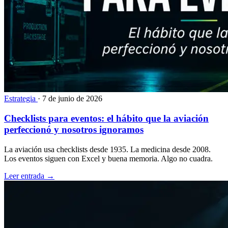
Estrategia
·
7 de junio de 2026
Checklists para eventos: el hábito que la aviación
perfeccionó y nosotros ignoramos
La aviación usa checklists desde 1935. La medicina desde 2008.
Los eventos siguen con Excel y buena memoria. Algo no cuadra.
Leer entrada
→